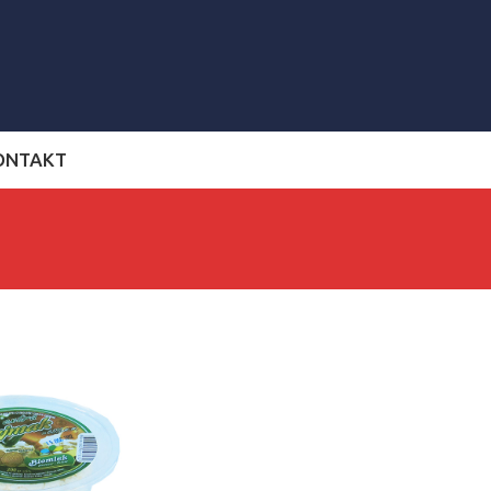
ONTAKT