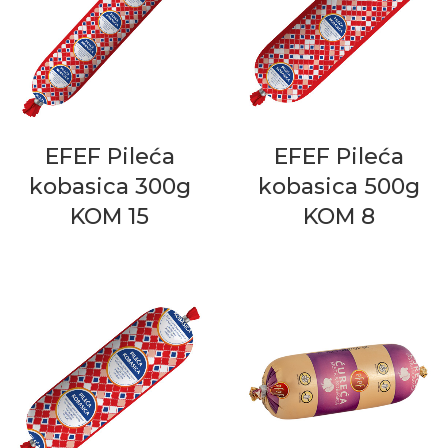
EFEF Pileća
EFEF Pileća
kobasica 300g
kobasica 500g
KOM 15
KOM 8