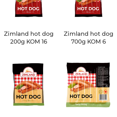
Zimland hot dog
Zimland hot dog
200g KOM 16
700g KOM 6