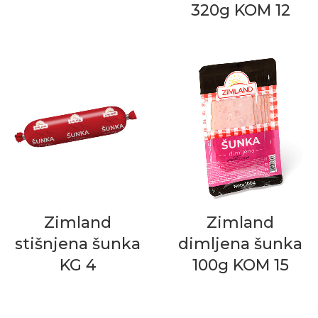
320g KOM 12
Zimland
Zimland
stišnjena šunka
dimljena šunka
KG 4
100g KOM 15