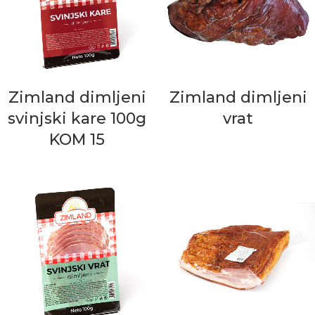
Zimland dimljeni
Zimland dimljeni
svinjski kare 100g
vrat
KOM 15