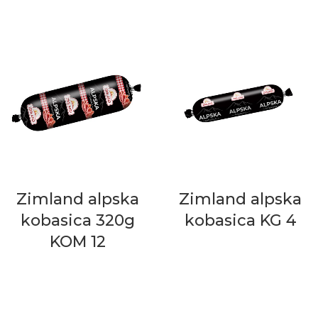
Zimland alpska
Zimland alpska
kobasica 320g
kobasica KG 4
KOM 12