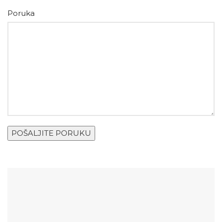
Poruka