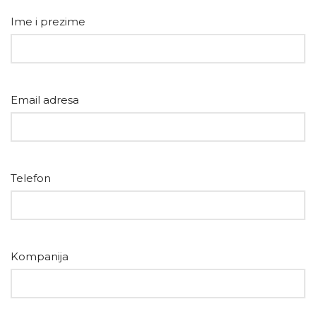
Ime i prezime
Email adresa
Telefon
Kompanija