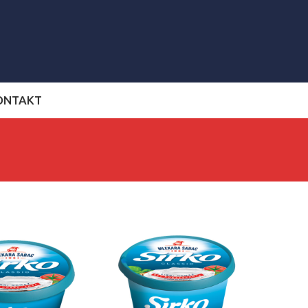
ONTAKT