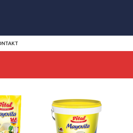
ONTAKT