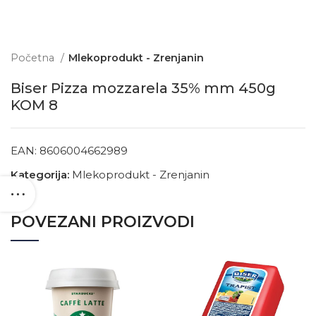
Početna
Mlekoprodukt - Zrenjanin
Biser Pizza mozzarela 35% mm 450g
KOM 8
EAN:
8606004662989
Kategorija:
Mlekoprodukt - Zrenjanin
POVEZANI PROIZVODI