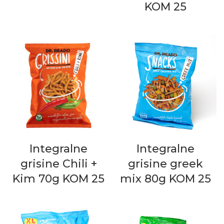
KOM 25
Integralne
Integralne
grisine Chili +
grisine greek
Kim 70g KOM 25
mix 80g KOM 25