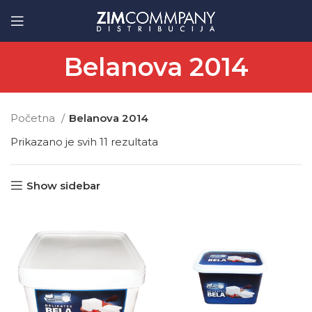
Belanova 2014
Početna
Belanova 2014
Prikazano je svih 11 rezultata
Show sidebar