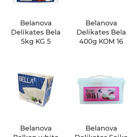
Belanova
Belanova
Delikates Bela
Delikates Bela
5kg KG 5
400g KOM 16
Belanova
Belanova