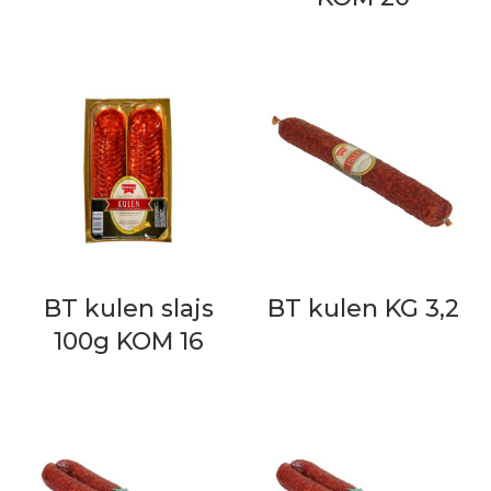
BT kulen slajs
BT kulen KG 3,2
100g KOM 16