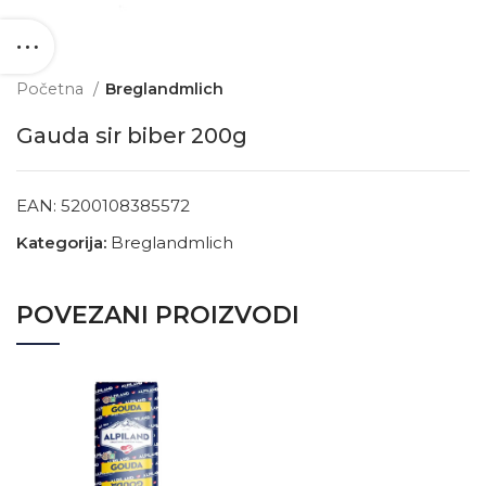
Početna
Breglandmlich
Gauda sir biber 200g
EAN:
5200108385572
Kategorija:
Breglandmlich
POVEZANI PROIZVODI