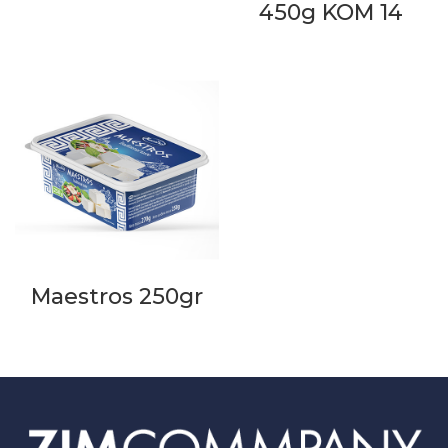
450g KOM 14
Maestros 250gr