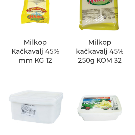
Milkop
Milkop
Kačkavalj 45%
kačkavalj 45%
mm KG 12
250g KOM 32