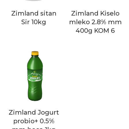
Zimland sitan
Zimland Kiselo
Sir 10kg
mleko 2.8% mm
400g KOM 6
Zimland Jogurt
probio+ 0.5%