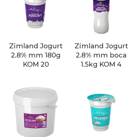
Zimland Jogurt
Zimland Jogurt
2.8% mm 180g
2.8% mm boca
KOM 20
1.5kg KOM 4