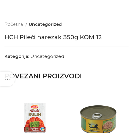
Početna
Uncategorized
HCH Pileći narezak 350g KOM 12
Kategorija:
Uncategorized
POVEZANI PROIZVODI