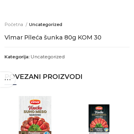
Početna
Uncategorized
Vimar Pileća šunka 80g KOM 30
Kategorija:
Uncategorized
POVEZANI PROIZVODI