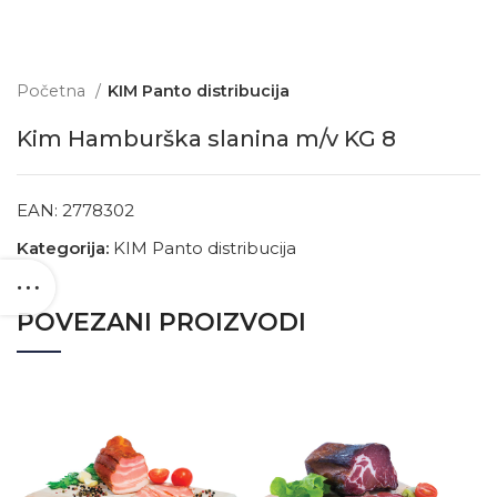
Početna
KIM Panto distribucija
Kim Hamburška slanina m/v KG 8
EAN:
2778302
Kategorija:
KIM Panto distribucija
POVEZANI PROIZVODI