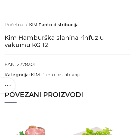
Početna
KIM Panto distribucija
Kim Hamburška slanina rinfuz u
vakumu KG 12
EAN:
2778301
Kategorija:
KIM Panto distribucija
POVEZANI PROIZVODI