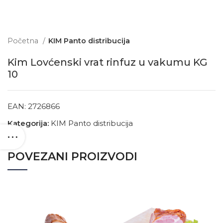
Početna
KIM Panto distribucija
Kim Lovćenski vrat rinfuz u vakumu KG
10
EAN:
2726866
Kategorija:
KIM Panto distribucija
POVEZANI PROIZVODI