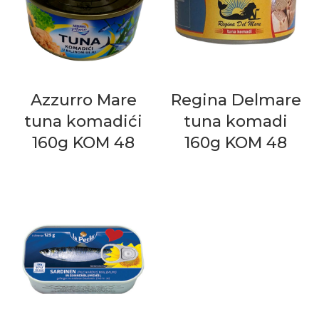
Azzurro Mare
Regina Delmare
tuna komadići
tuna komadi
160g KOM 48
160g KOM 48