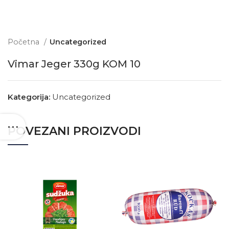
Početna
Uncategorized
Vimar Jeger 330g KOM 10
Kategorija:
Uncategorized
POVEZANI PROIZVODI