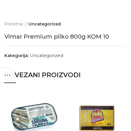
Početna
Uncategorized
Vimar Premium pilko 800g KOM 10
Kategorija:
Uncategorized
POVEZANI PROIZVODI