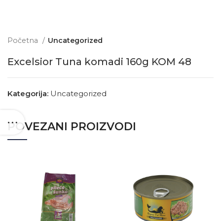
Početna
Uncategorized
Excelsior Tuna komadi 160g KOM 48
Kategorija:
Uncategorized
POVEZANI PROIZVODI