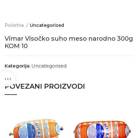
Početna
Uncategorized
Vimar Visočko suho meso narodno 300g
KOM 10
Kategorija:
Uncategorized
POVEZANI PROIZVODI