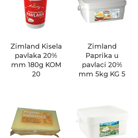
Zimland Kisela
Zimland
pavlaka 20%
Paprika u
mm 180g KOM
pavlaci 20%
20
mm 5kg KG 5