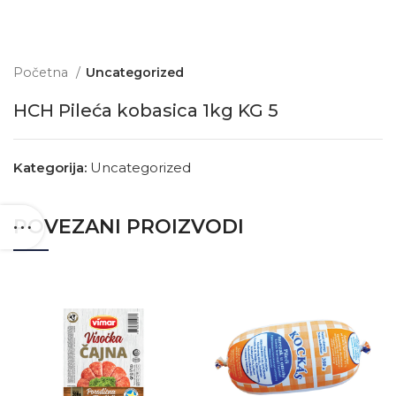
Početna
Uncategorized
HCH Pileća kobasica 1kg KG 5
Kategorija:
Uncategorized
POVEZANI PROIZVODI